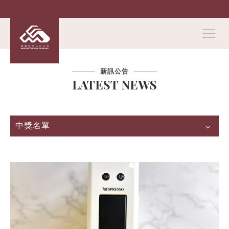
新訊公告
LATEST NEWS
中獎名單