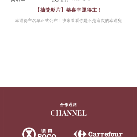
【抽獎影片】恭喜幸運得主！
幸運得主名單正式公布！快來看看你是不是這次的幸運兒
合作通路
CHANNEL