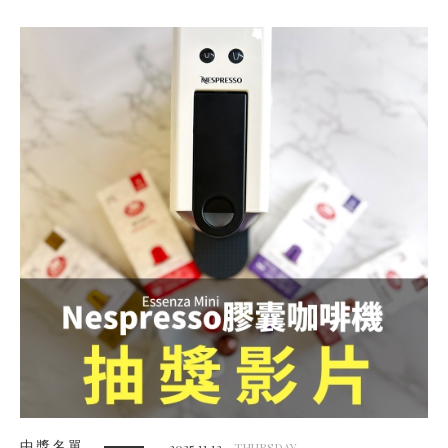
中獎名單
2025.11.13
THURSDAY