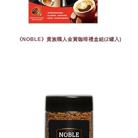
《NOBLE》貴族職人金賞咖啡禮盒組(2罐入)