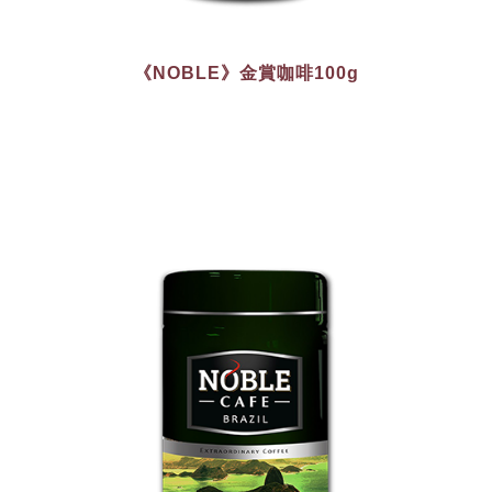
《NOBLE》金賞咖啡100g