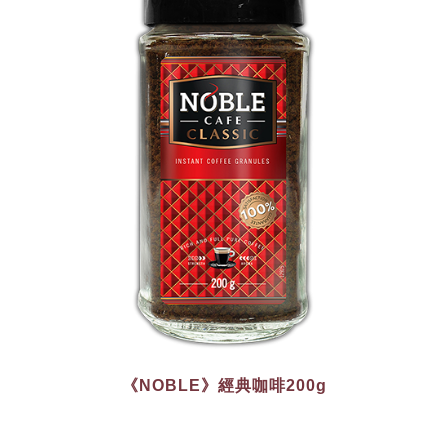
《NOBLE》經典咖啡200g