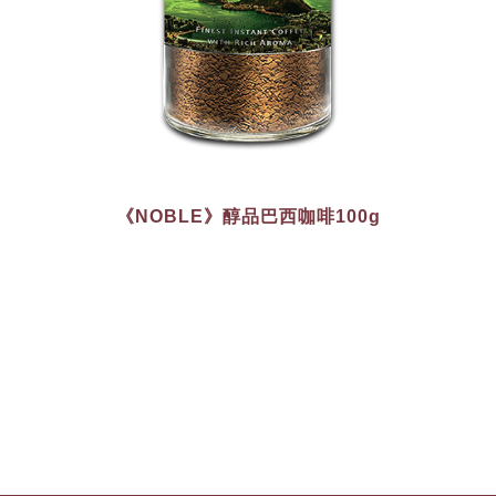
《NOBLE》醇品巴西咖啡100g