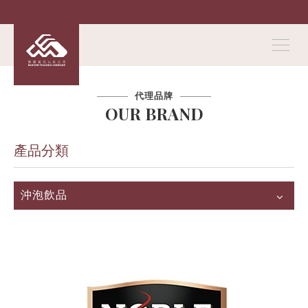
代理品牌
OUR BRAND
產品分類
沖泡飲品