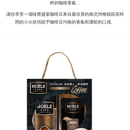
粹的咖啡香氣，
讓你享受一場味覺盛宴咖啡豆來自最珍貴的南北州種植區長時
間的小火烘培賦予咖啡豆均衡的香氣和濃郁的口感。